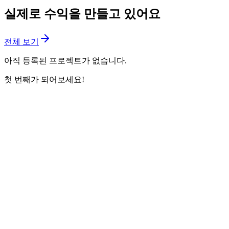
실제로 수익을 만들고 있어요
전체 보기
아직 등록된 프로젝트가 없습니다.
첫 번째가 되어보세요!